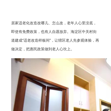
居家适老化改造改哪儿、怎么改，老年人心里没底，
即使有免费政策，也有人自愿放弃。海淀区中关村街
道建成“适老改造样板间”，让辖区老人先参观体验，再
做决定，把惠民政策做到老人心坎上。