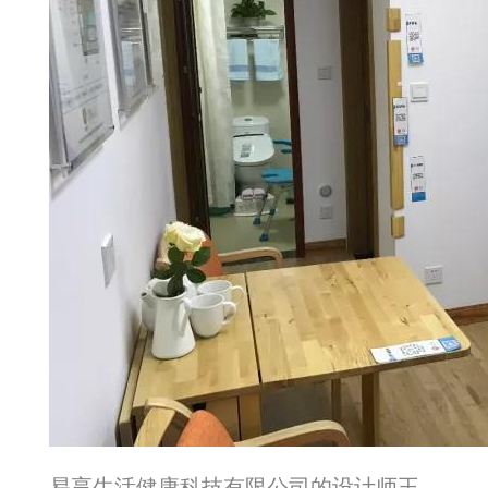
易享生活健康科技有限公司的设计师王