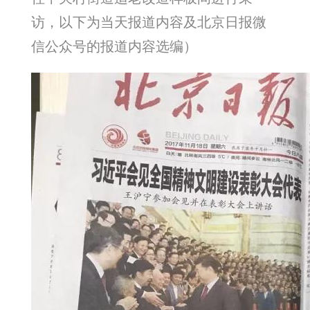
访，以下为当天报道内容及北京日报微
信公众号的报道内容选编）