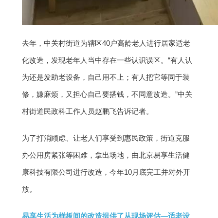
去年，中关村街道为辖区40户高龄老人进行居家适老
化改造，发现老年人当中存在一些认识误区。“有人认
为还是发助老设备，自己用不上；有人把它等同于装
修，嫌麻烦，又担心自己要搭钱，不同意改造。”中关
村街道民政科工作人员赵鹏飞告诉记者。
为了打消顾虑、让老人们享受到惠民政策，街道克服
办公用房紧张等困难，拿出场地，由北京易享生活健
康科技有限公司进行改造，
今年10月底完工并对外开
放。
易享生活为样板间的改造提供了从现场评估—适老设