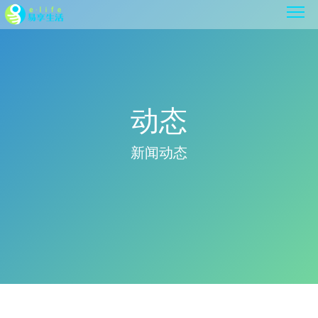
动态
新闻动态