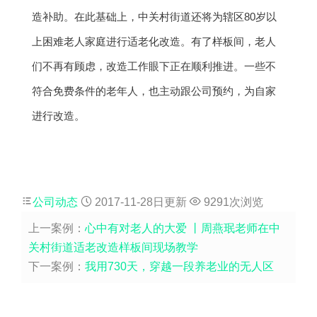
造补助。在此基础上，中关村街道还将为辖区80岁以
上困难老人家庭进行适老化改造。
有了样板间，老人
们不再有顾虑，改造工作眼下正在顺利推进。一些不
符合免费条件的老年人，也主动跟公司预约，为自家
进行改造。
公司动态
2017-11-28日更新
9291次浏览
上一案例：
心中有对老人的大爱 丨周燕珉老师在中
关村街道适老改造样板间现场教学
下一案例：
我用730天，穿越一段养老业的无人区