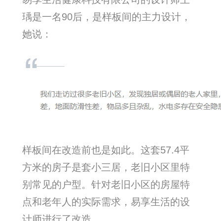
瑀是一名90后，是样板间的主力设计，
她说：
样板间在改造前也是如此。这套57.4平
方米的房子是套小三居，老旧小区里特
别常见的户型。针对老旧小区的房屋特
点和老年人的实际需求，易享生活的设
计师进行了改造。