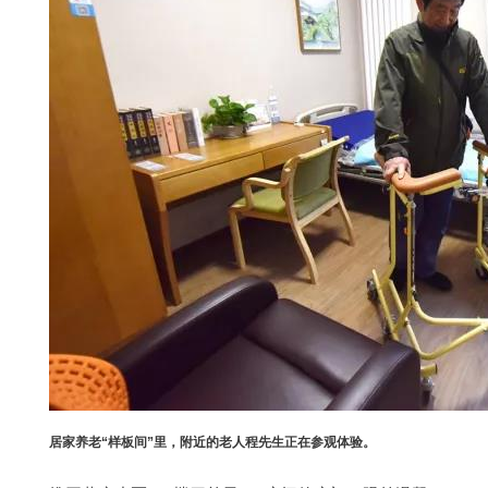
居家养老“样板间”里，附近的老人程先生正在参观体验。