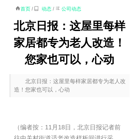
首页
/
动态
/
公司动态
北京日报：这屋里每样
家居都专为老人改造！
您家也可以，心动
北京日报：这屋里每样家居都专为老人改
造！您家也可以，心动
（编者按：11月18日，北京日报记者前
往中关村街道适老改造样板间进行采