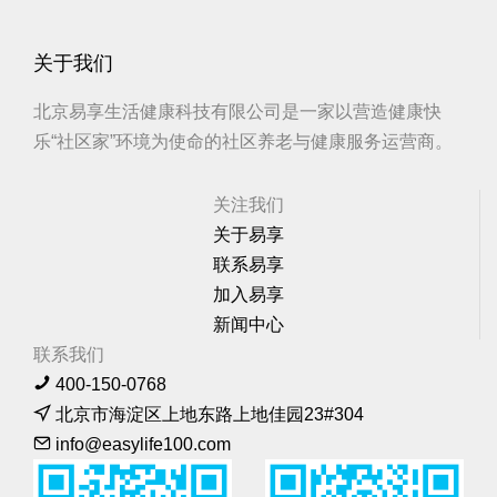
关于我们
北京易享生活健康科技有限公司是一家以营造健康快
乐“社区家”环境为使命的社区养老与健康服务运营商。
关注我们
关于易享
联系易享
加入易享
新闻中心
联系我们
400-150-0768
北京市海淀区上地东路上地佳园23#304
info@easylife100.com