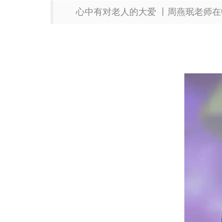
心中有对老人的大爱 丨周燕珉老师在