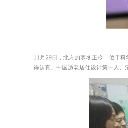
11月29日，北方的寒冬正冷，位于科
得认真。中国适老居住设计第一人、