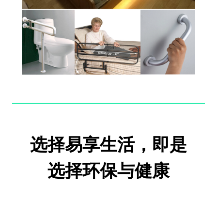
选择易享生活，即是
选择环保与健康