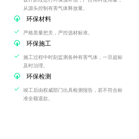
从源头控制有害气体释放量。
环保材料
严格质量把关，严控选材标准。
环保施工
施工过程中时刻监测各种有害气体，一旦超标
及时治理。
环保检测
竣工后由权威部门出具检测报告，若不符合标
准全额退款。