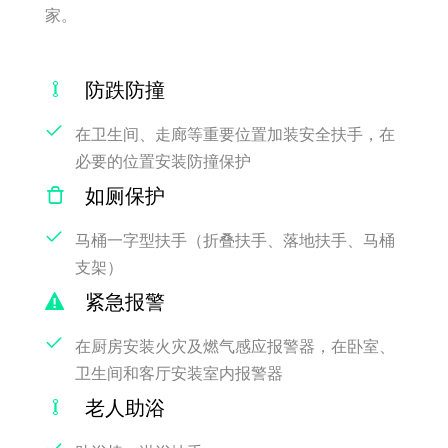
家。
防跌防撞
在卫生间、走廊等重要位置加装安全扶手，在
必要的位置安装防撞保护
如厕保护
马桶一字型扶手（折叠扶手、落地扶手、马桶
支架）
紧急报警
在厨房安装火灾及燃气感应报警器，在卧室、
卫生间和客厅安装室内报警器
老人助浴