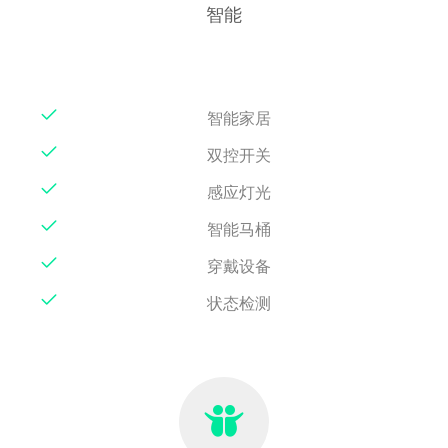
智能
智能家居
双控开关
感应灯光
智能马桶
穿戴设备
状态检测