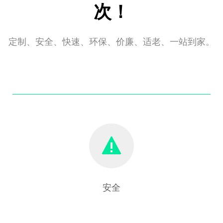
次！
定制、安全、快速、环保、价廉、适老、一站到家。
安全