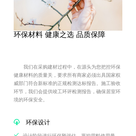
环保材料 健康之选 品质保障
我们在采购建材过程中，在源头为您把控环保
健康材料的质量关，要求所有商家必须出具国家权
威部门符合新标准的正规检测达标报告。施工验收
环节，我们会提供竣工环评检测报告，确保居室环
境的环保安全。
环保设计
设计阶段进行环保预评估，严控用料使用量，