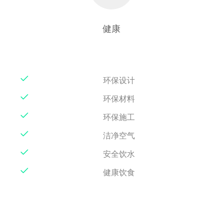
健康
环保设计
环保材料
环保施工
洁净空气
安全饮水
健康饮食