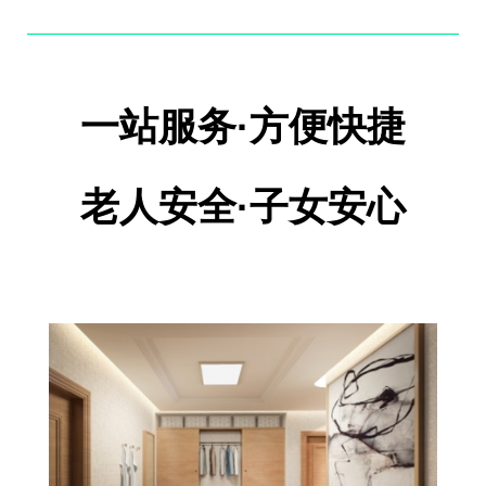
一站服务·方便快捷
老人安全·子女安心