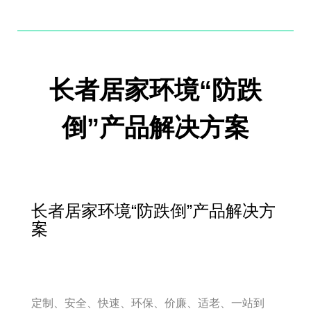
长者居家环境“防跌
倒”产品解决方案
长者居家环境“防跌倒”产品解决方
案
定制、安全、快速、环保、价廉、适老、一站到