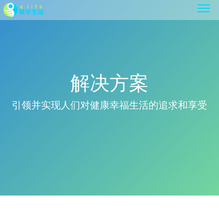
解决方案
引领并实现人们对健康幸福生活的追求和享受