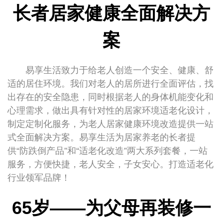
长者居家健康全面解决方
案
易享生活致力于给老人创造一个安全、健康、舒
适的居住环境。我们对老人的居所进行全面评估，找
出存在的安全隐患，同时根据老人的身体机能变化和
心理需求，做出具有针对性的居家环境适老化设计，
制定定制化服务，为老人居家健康环境改造提供一站
式全面解决方案。易享生活为居家养老的长者提
供“防跌倒产品”和“适老化改造”两大系列套餐，一站
服务，方便快捷，老人安全，子女安心。打造适老化
行业领军品牌！
65岁——为父母再装修一