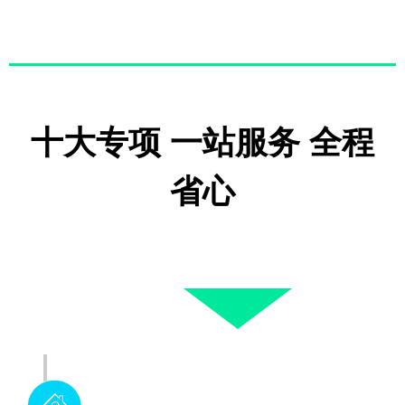
十大专项 一站服务 全程
省心