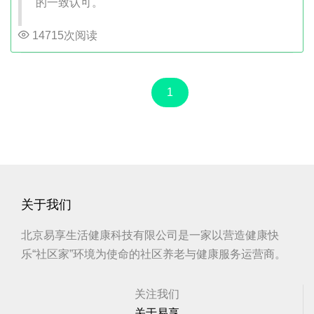
的一致认可。
14715次阅读
1
关于我们
北京易享生活健康科技有限公司是一家以营造健康快
乐“社区家”环境为使命的社区养老与健康服务运营商。
关注我们
关于易享