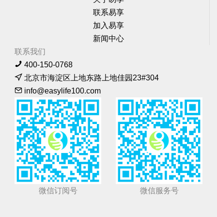
联系易享
加入易享
新闻中心
联系我们
400-150-0768
北京市海淀区上地东路上地佳园23#304
info@easylife100.com
微信订阅号
微信服务号