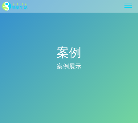
案例
案例展示